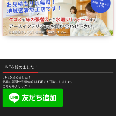
LINEを始めました！
LINEを始めました！
気軽に質問や見積依頼をLINEでも可能にしました。
こちらをクリック↓↓