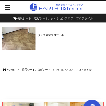
長尺シート、塩ビシート、クッションフロア、フロアタイル
ダンス教室フロア工事
HOME
長尺シート、塩ビシート、クッションフロア、フロアタイル